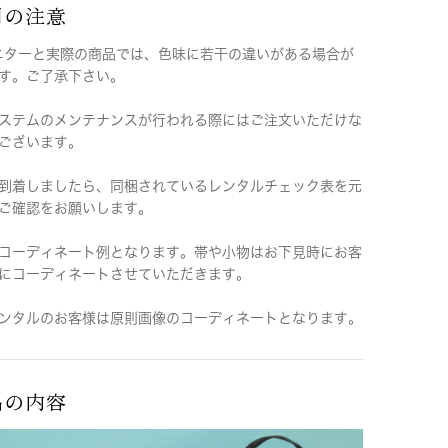
用の注意
ニターと実際の商品では、色味に若干の違いがある場合が
す。ご了承下さい。
ステムのメンテナンスが行われる際にはご注文いただけな
ございます。
到着しましたら、同梱されているレンタルチェック表を元
ご確認をお願いします。
コーディネート例となります。帯や小物はお下見時にお客
にコーディネートさせていただきます。
ンタルのお客様は原則画像のコーディネートとなります。
品の内容