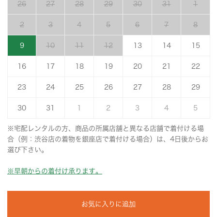
26
27
28
29
30
31
1
2
3
4
5
6
7
8
9
10
11
12
13
14
15
16
17
18
19
20
21
22
23
24
25
26
27
28
29
30
31
1
2
3
4
5
※宅配レンタルの方、商品の所属店舗と異なる店舗で着付ける場
合（例：渋谷店の着物を銀座店で着付ける場合）は、4日後からお
選び下さい。
※早朝からの着付け承ります。
お気に入りに追加