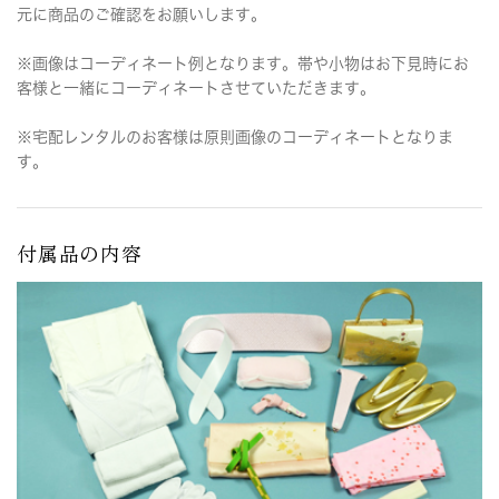
元に商品のご確認をお願いします。
※画像はコーディネート例となります。帯や小物はお下見時にお
客様と一緒にコーディネートさせていただきます。
※宅配レンタルのお客様は原則画像のコーディネートとなりま
す。
付属品の内容