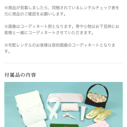
※商品が到着しましたら、同梱されているレンタルチェック表を
元に商品のご確認をお願いします。
※画像はコーディネート例となります。帯や小物はお下見時にお
客様と一緒にコーディネートさせていただきます。
※宅配レンタルのお客様は原則画像のコーディネートとなりま
す。
付属品の内容