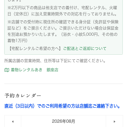
※2万円以下の商品は他支店での着付け、宅配レンタル、火曜
日（定休日）に加え営業時間外での対応を行っておりません。
※店舗での受付時に現住所の確認できる身分証（免許証や保険
証など）をご提示ください。ご提示いただけない場合は保証金
を別途お預かりいたします。（浴衣・小紋5,000円、その他の
着物1万円）
【宅配レンタルご希望の方へ】
ご配送とご返却について
所属店舗の営業時間、住所等は下記にてご確認ください。
着物レンタルあき 銀座店
予約カレンダー
直近（3日以内）でのご利用希望の方は店舗迄ご連絡下さい。
«
2026年08月
»