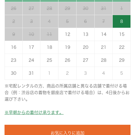
26
27
28
29
30
31
1
2
3
4
5
6
7
8
9
10
11
12
13
14
15
16
17
18
19
20
21
22
23
24
25
26
27
28
29
30
31
1
2
3
4
5
※宅配レンタルの方、商品の所属店舗と異なる店舗で着付ける場
合（例：渋谷店の着物を銀座店で着付ける場合）は、4日後からお
選び下さい。
※早朝からの着付け承ります。
お気に入りに追加