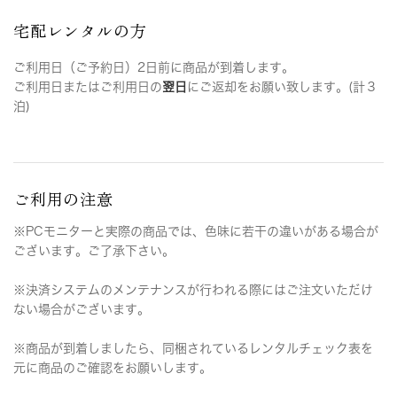
宅配レンタルの方
ご利用日（ご予約日）2日前に商品が到着します。
ご利用日またはご利用日の
翌日
にご返却をお願い致します。(計３
泊)
ご利用の注意
※PCモニターと実際の商品では、色味に若干の違いがある場合が
ございます。ご了承下さい。
※決済システムのメンテナンスが行われる際にはご注文いただけ
ない場合がございます。
※商品が到着しましたら、同梱されているレンタルチェック表を
元に商品のご確認をお願いします。