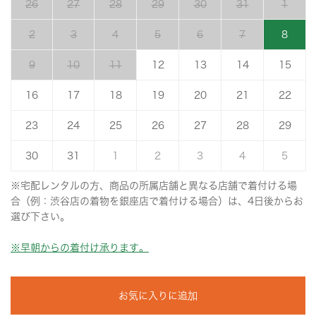
26
27
28
29
30
31
1
2
3
4
5
6
7
8
9
10
11
12
13
14
15
16
17
18
19
20
21
22
23
24
25
26
27
28
29
30
31
1
2
3
4
5
※宅配レンタルの方、商品の所属店舗と異なる店舗で着付ける場
合（例：渋谷店の着物を銀座店で着付ける場合）は、4日後からお
選び下さい。
※早朝からの着付け承ります。
お気に入りに追加