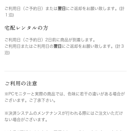
ご利用日（ご予約日）または
翌日
にご返却をお願い致します。(計
１泊)
宅配レンタルの方
ご利用日（ご予約日）2日前に商品が到着します。
ご利用日またはご利用日の
翌日
にご返却をお願い致します。(計３
泊)
ご利用の注意
※PCモニターと実際の商品では、色味に若干の違いがある場合が
ございます。ご了承下さい。
※決済システムのメンテナンスが行われる際にはご注文いただけ
ない場合がございます。