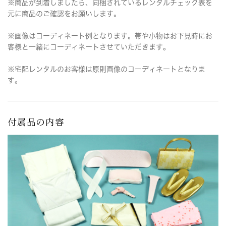
※商品が到着しましたら、同梱されているレンタルチェック表を
元に商品のご確認をお願いします。
※画像はコーディネート例となります。帯や小物はお下見時にお
客様と一緒にコーディネートさせていただきます。
※宅配レンタルのお客様は原則画像のコーディネートとなりま
す。
付属品の内容