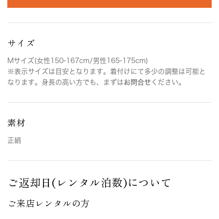
サイズ
Mサイズ(女性150-167cm/男性165-175cm)
※表示サイズは目安となります。着付けにて多少の調整は可能と
なります。身長の高い方でも、まずは
お問合せ
ください。
素材
正絹
ご返却日(レンタル泊数)について
ご来店レンタルの方