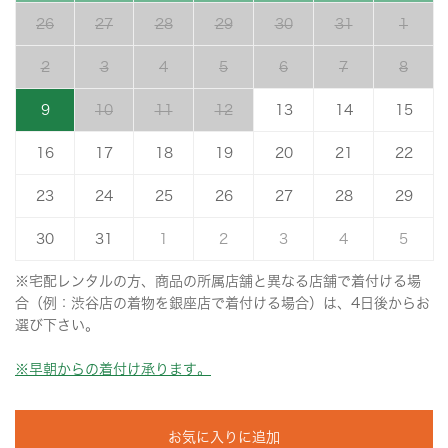
26
27
28
29
30
31
1
2
3
4
5
6
7
8
9
10
11
12
13
14
15
16
17
18
19
20
21
22
23
24
25
26
27
28
29
30
31
1
2
3
4
5
※宅配レンタルの方、商品の所属店舗と異なる店舗で着付ける場
合（例：渋谷店の着物を銀座店で着付ける場合）は、4日後からお
選び下さい。
※早朝からの着付け承ります。
お気に入りに追加