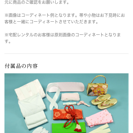
元に商品のご確認をお願いします。
※画像はコーディネート例となります。帯や小物はお下見時にお
客様と一緒にコーディネートさせていただきます。
※宅配レンタルのお客様は原則画像のコーディネートとなりま
す。
付属品の内容