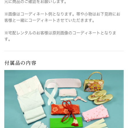
元に商品のご確認をお願いします。
※画像はコーディネート例となります。帯や小物はお下見時にお
客様と一緒にコーディネートさせていただきます。
※宅配レンタルのお客様は原則画像のコーディネートとなりま
す。
付属品の内容