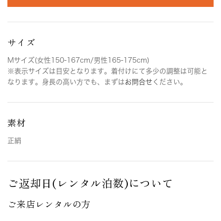
サイズ
Mサイズ(女性150-167cm/男性165-175cm)
※表示サイズは目安となります。着付けにて多少の調整は可能と
なります。身長の高い方でも、まずは
お問合せ
ください。
素材
正絹
ご返却日(レンタル泊数)について
ご来店レンタルの方