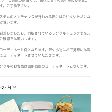
ニターと実際の商品では、色味に若干の違いがある場合が
す。ご了承下さい。
ステムのメンテナンスが行われる際にはご注文いただけな
ございます。
到着しましたら、同梱されているレンタルチェック表を元
ご確認をお願いします。
コーディネート例となります。帯や小物はお下見時にお客
にコーディネートさせていただきます。
ンタルのお客様は原則画像のコーディネートとなります。
品の内容