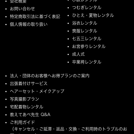
会社概要
つむぎレンタル
お問い合わせ
ひとえ・夏物レンタル
特定商取引法に基づく表記
浴衣レンタル
個人情報の取り扱い
喪服レンタル
七五三レンタル
お宮参りレンタル
成人式
卒業袴レンタル
法人・団体のお客様へお得プランのご案内
出張着付けサービス
ヘアーセット・メイクアップ
写真撮影プラン
宅配着物レンタル
教えてあべ先生 Q&A
ご利用ガイド
（キャンセル・ご延滞・返品・交換・ご利用時のトラブルのお