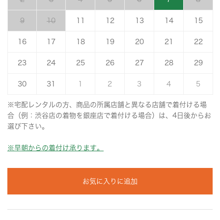
9
10
11
12
13
14
15
16
17
18
19
20
21
22
23
24
25
26
27
28
29
30
31
1
2
3
4
5
※宅配レンタルの方、商品の所属店舗と異なる店舗で着付ける場
合（例：渋谷店の着物を銀座店で着付ける場合）は、4日後からお
選び下さい。
※早朝からの着付け承ります。
お気に入りに追加