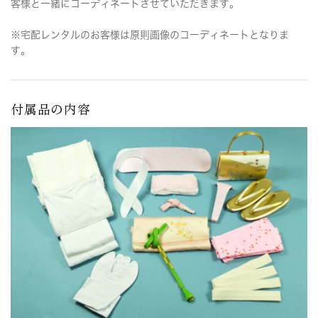
客様と一緒にコーディネートさせていただきます。
※宅配レンタルのお客様は原則画像のコーディネートとなりま
す。
付属品の内容