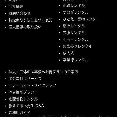
小紋レンタル
会社概要
つむぎレンタル
お問い合わせ
ひとえ・夏物レンタル
特定商取引法に基づく表記
浴衣レンタル
個人情報の取り扱い
喪服レンタル
七五三レンタル
お宮参りレンタル
成人式
卒業袴レンタル
法人・団体のお客様へお得プランのご案内
出張着付けサービス
ヘアーセット・メイクアップ
写真撮影プラン
宅配着物レンタル
教えてあべ先生 Q&A
ご利用ガイド