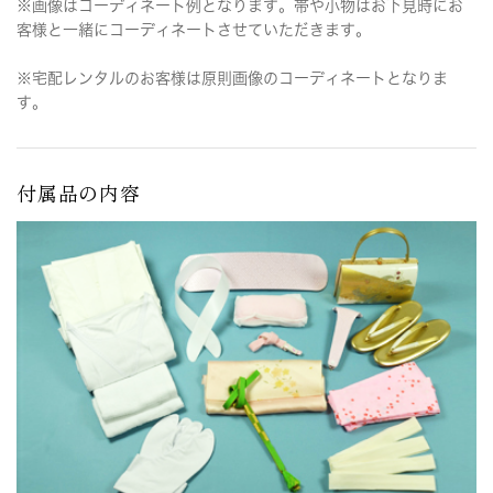
※画像はコーディネート例となります。帯や小物はお下見時にお
客様と一緒にコーディネートさせていただきます。
※宅配レンタルのお客様は原則画像のコーディネートとなりま
す。
付属品の内容