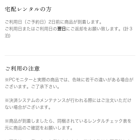
宅配レンタルの方
ご利用日（ご予約日）2日前に商品が到着します。
ご利用日またはご利用日の
翌日
にご返却をお願い致します。(計３
泊)
ご利用の注意
※PCモニターと実際の商品では、色味に若干の違いがある場合が
ございます。ご了承下さい。
※決済システムのメンテナンスが行われる際にはご注文いただけ
ない場合がございます。
※商品が到着しましたら、同梱されているレンタルチェック表を
元に商品のご確認をお願いします。