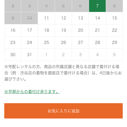
2
3
4
5
6
7
8
9
10
11
12
13
14
15
16
17
18
19
20
21
22
23
24
25
26
27
28
29
30
31
1
2
3
4
5
※宅配レンタルの方、商品の所属店舗と異なる店舗で着付ける場
合（例：渋谷店の着物を銀座店で着付ける場合）は、4日後からお
選び下さい。
※早朝からの着付け承ります。
お気に入りに追加