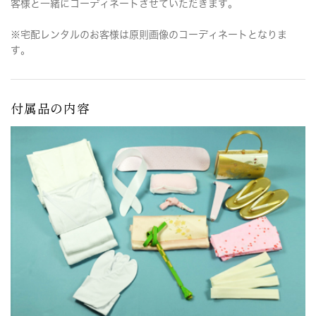
客様と一緒にコーディネートさせていただきます。
※宅配レンタルのお客様は原則画像のコーディネートとなりま
す。
付属品の内容