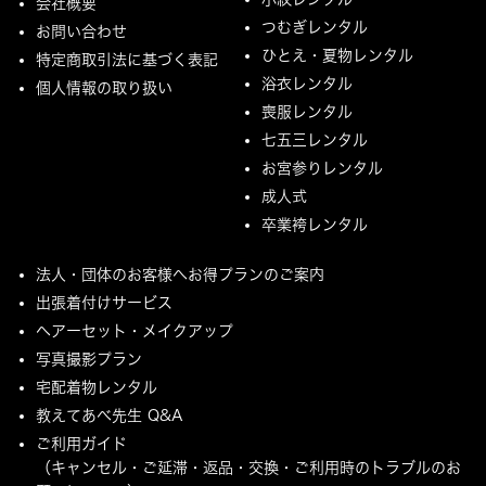
会社概要
つむぎレンタル
お問い合わせ
ひとえ・夏物レンタル
特定商取引法に基づく表記
浴衣レンタル
個人情報の取り扱い
喪服レンタル
七五三レンタル
お宮参りレンタル
成人式
卒業袴レンタル
法人・団体のお客様へお得プランのご案内
出張着付けサービス
ヘアーセット・メイクアップ
写真撮影プラン
宅配着物レンタル
教えてあべ先生 Q&A
ご利用ガイド
（キャンセル・ご延滞・返品・交換・ご利用時のトラブルのお