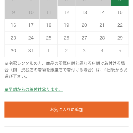
9
10
11
12
13
14
15
16
17
18
19
20
21
22
23
24
25
26
27
28
29
30
31
1
2
3
4
5
※宅配レンタルの方、商品の所属店舗と異なる店舗で着付ける場
合（例：渋谷店の着物を銀座店で着付ける場合）は、4日後からお
選び下さい。
※早朝からの着付け承ります。
お気に入りに追加