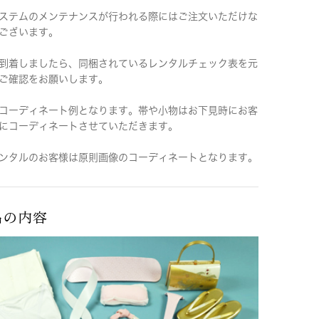
ステムのメンテナンスが行われる際にはご注文いただけな
ございます。
到着しましたら、同梱されているレンタルチェック表を元
ご確認をお願いします。
コーディネート例となります。帯や小物はお下見時にお客
にコーディネートさせていただきます。
ンタルのお客様は原則画像のコーディネートとなります。
品の内容