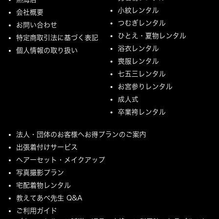
小紋レンタル
会社概要
つむぎレンタル
お問い合わせ
ひとえ・夏物レンタル
特定商取引法に基づく表記
浴衣レンタル
個人情報の取り扱い
喪服レンタル
七五三レンタル
お宮参りレンタル
成人式
卒業袴レンタル
法人・団体のお客様へお得プランのご案内
出張着付けサービス
ヘアーセット・メイクアップ
写真撮影プラン
宅配着物レンタル
教えてあべ先生 Q&A
ご利用ガイド