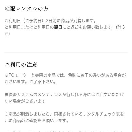
宅配レンタルの方
ご利用日（ご予約日）2日前に商品が到着します。
ご利用日またはご利用日の
翌日
にご返却をお願い致します。(計３
泊)
ご利用の注意
※PCモニターと実際の商品では、色味に若干の違いがある場合が
ございます。ご了承下さい。
※決済システムのメンテナンスが行われる際にはご注文いただけ
ない場合がございます。
※商品が到着しましたら、同梱されているレンタルチェック表を
元に商品のご確認をお願いします。