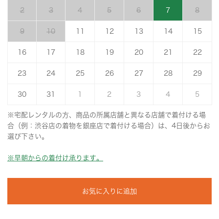
2
3
4
5
6
7
8
9
10
11
12
13
14
15
16
17
18
19
20
21
22
23
24
25
26
27
28
29
30
31
1
2
3
4
5
※宅配レンタルの方、商品の所属店舗と異なる店舗で着付ける場
合（例：渋谷店の着物を銀座店で着付ける場合）は、4日後からお
選び下さい。
※早朝からの着付け承ります。
お気に入りに追加