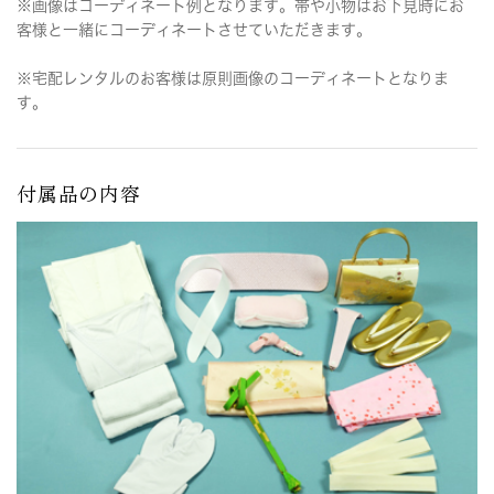
※画像はコーディネート例となります。帯や小物はお下見時にお
客様と一緒にコーディネートさせていただきます。
※宅配レンタルのお客様は原則画像のコーディネートとなりま
す。
付属品の内容