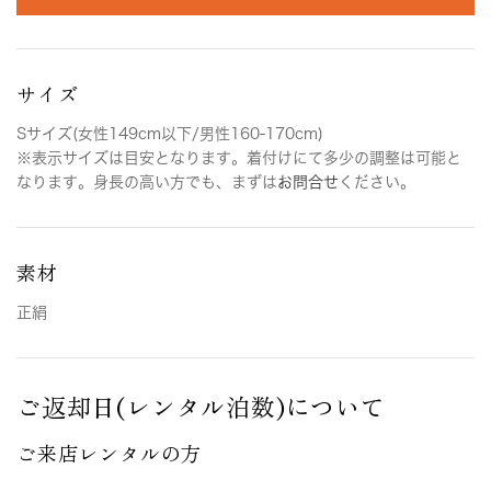
サイズ
Sサイズ(女性149cm以下/男性160-170cm)
※表示サイズは目安となります。着付けにて多少の調整は可能と
なります。身長の高い方でも、まずは
お問合せ
ください。
素材
正絹
ご返却日(レンタル泊数)について
ご来店レンタルの方