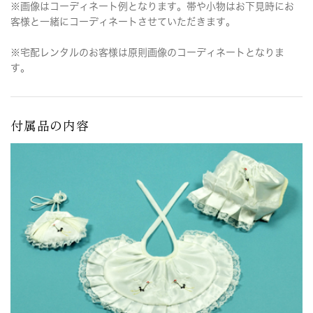
※画像はコーディネート例となります。帯や小物はお下見時にお
客様と一緒にコーディネートさせていただきます。
※宅配レンタルのお客様は原則画像のコーディネートとなりま
す。
付属品の内容