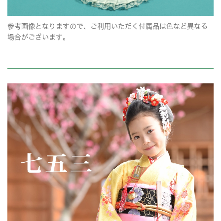
参考画像となりますので、ご利用いただく付属品は色など異なる
場合がございます。