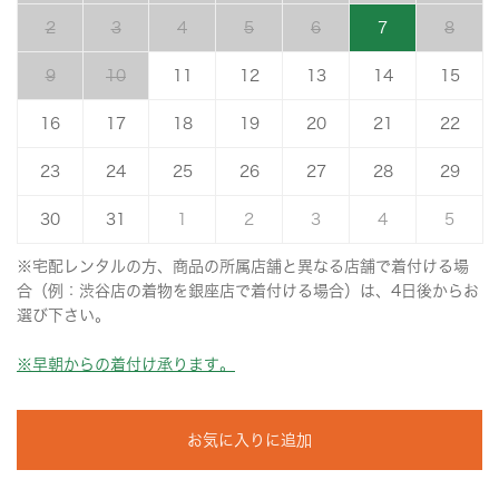
2
3
4
5
6
7
8
9
10
11
12
13
14
15
16
17
18
19
20
21
22
23
24
25
26
27
28
29
30
31
1
2
3
4
5
※宅配レンタルの方、商品の所属店舗と異なる店舗で着付ける場
合（例：渋谷店の着物を銀座店で着付ける場合）は、4日後からお
選び下さい。
※早朝からの着付け承ります。
お気に入りに追加