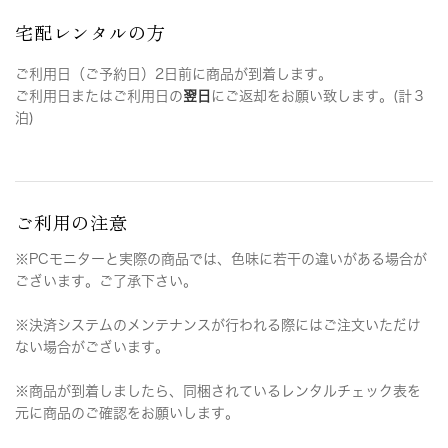
宅配レンタルの方
ご利用日（ご予約日）2日前に商品が到着します。
ご利用日またはご利用日の
翌日
にご返却をお願い致します。(計３
泊)
ご利用の注意
※PCモニターと実際の商品では、色味に若干の違いがある場合が
ございます。ご了承下さい。
※決済システムのメンテナンスが行われる際にはご注文いただけ
ない場合がございます。
※商品が到着しましたら、同梱されているレンタルチェック表を
元に商品のご確認をお願いします。