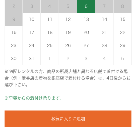
2
3
4
5
6
7
8
9
10
11
12
13
14
15
16
17
18
19
20
21
22
23
24
25
26
27
28
29
30
31
1
2
3
4
5
※宅配レンタルの方、商品の所属店舗と異なる店舗で着付ける場
合（例：渋谷店の着物を銀座店で着付ける場合）は、4日後からお
選び下さい。
※早朝からの着付け承ります。
お気に入りに追加