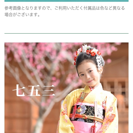
参考画像となりますので、ご利用いただく付属品は色など異なる
場合がございます。