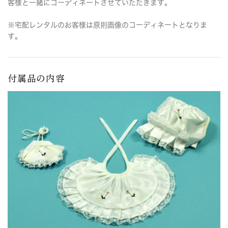
客様と一緒にコーディネートさせていただきます。
※宅配レンタルのお客様は原則画像のコーディネートとなりま
す。
付属品の内容