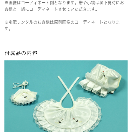
※画像はコーディネート例となります。帯や小物はお下見時にお
客様と一緒にコーディネートさせていただきます。
※宅配レンタルのお客様は原則画像のコーディネートとなりま
す。
付属品の内容