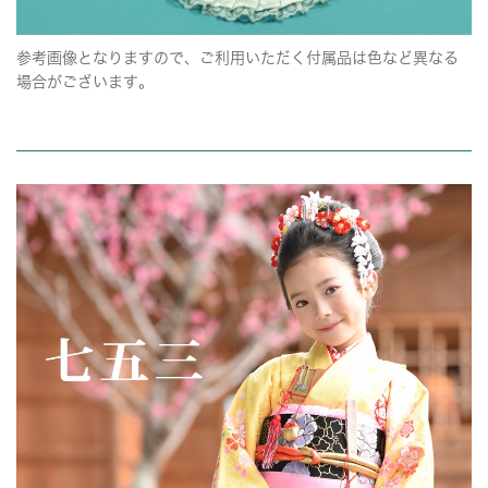
参考画像となりますので、ご利用いただく付属品は色など異なる
場合がございます。