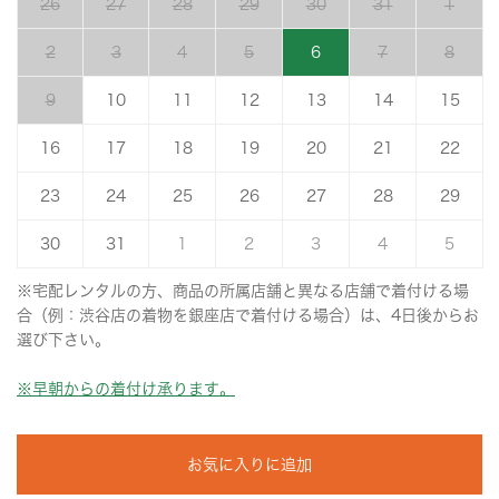
26
27
28
29
30
31
1
2
3
4
5
6
7
8
9
10
11
12
13
14
15
16
17
18
19
20
21
22
23
24
25
26
27
28
29
30
31
1
2
3
4
5
※宅配レンタルの方、商品の所属店舗と異なる店舗で着付ける場
合（例：渋谷店の着物を銀座店で着付ける場合）は、4日後からお
選び下さい。
※早朝からの着付け承ります。
お気に入りに追加