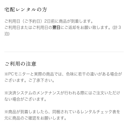
宅配レンタルの方
ご利用日（ご予約日）2日前に商品が到着します。
ご利用日またはご利用日の
翌日
にご返却をお願い致します。(計３
泊)
ご利用の注意
※PCモニターと実際の商品では、色味に若干の違いがある場合が
ございます。ご了承下さい。
※決済システムのメンテナンスが行われる際にはご注文いただけ
ない場合がございます。
※商品が到着しましたら、同梱されているレンタルチェック表を
元に商品のご確認をお願いします。