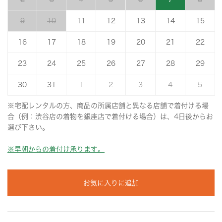
9
10
11
12
13
14
15
16
17
18
19
20
21
22
23
24
25
26
27
28
29
30
31
1
2
3
4
5
※宅配レンタルの方、商品の所属店舗と異なる店舗で着付ける場
合（例：渋谷店の着物を銀座店で着付ける場合）は、4日後からお
選び下さい。
※早朝からの着付け承ります。
お気に入りに追加