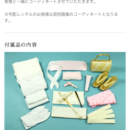
客様と一緒にコーディネートさせていただきます。
※宅配レンタルのお客様は原則画像のコーディネートとなりま
す。
付属品の内容