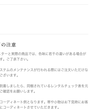
用の注意
ニターと実際の商品では、色味に若干の違いがある場合が
す。ご了承下さい。
ステムのメンテナンスが行われる際にはご注文いただけな
ございます。
到着しましたら、同梱されているレンタルチェック表を元
ご確認をお願いします。
コーディネート例となります。帯や小物はお下見時にお客
にコーディネートさせていただきます。