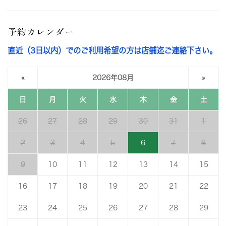
予約カレンダー
直近（3日以内）でのご利用希望の方は店舗迄ご連絡下さい。
«
2026年08月
»
日
月
火
水
木
金
土
26
27
28
29
30
31
1
2
3
4
5
6
7
8
9
10
11
12
13
14
15
16
17
18
19
20
21
22
23
24
25
26
27
28
29