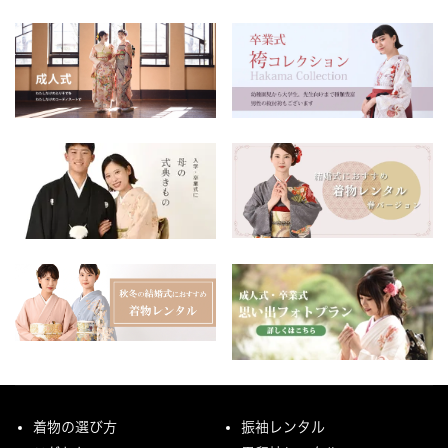
着物の選び方
振袖レンタル