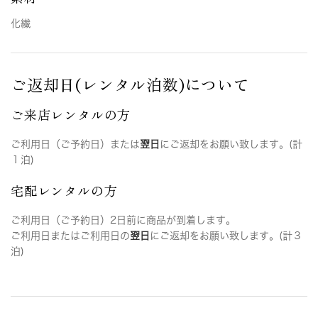
化繊
ご返却日(レンタル泊数)について
ご来店レンタルの方
ご利用日（ご予約日）または
翌日
にご返却をお願い致します。(計
１泊)
宅配レンタルの方
ご利用日（ご予約日）2日前に商品が到着します。
ご利用日またはご利用日の
翌日
にご返却をお願い致します。(計３
泊)