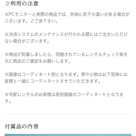
ご利用の注意
※PCモニターと実際の商品では、色味に若干の違いがある場合が
ございます。ご了承下さい。
※決済システムのメンテナンスが行われる際にはご注文いただけ
ない場合がございます。
※商品が到着しましたら、同梱されているレンタルチェック表を
元に商品のご確認をお願いします。
※画像はコーディネート例となります。帯や小物はお下見時にお
客様と一緒にコーディネートさせていただきます。
※宅配レンタルのお客様は原則画像のコーディネートとなりま
す。
付属品の内容