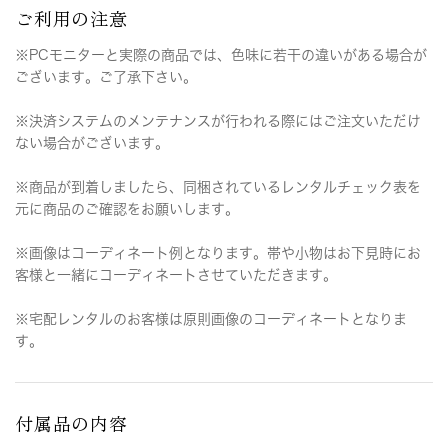
ご利用の注意
※PCモニターと実際の商品では、色味に若干の違いがある場合が
ございます。ご了承下さい。
※決済システムのメンテナンスが行われる際にはご注文いただけ
ない場合がございます。
※商品が到着しましたら、同梱されているレンタルチェック表を
元に商品のご確認をお願いします。
※画像はコーディネート例となります。帯や小物はお下見時にお
客様と一緒にコーディネートさせていただきます。
※宅配レンタルのお客様は原則画像のコーディネートとなりま
す。
付属品の内容