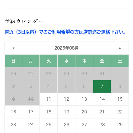
予約カレンダー
直近（3日以内）でのご利用希望の方は店舗迄ご連絡下さい。
«
2026年08月
»
日
月
火
水
木
金
土
26
27
28
29
30
31
1
2
3
4
5
6
7
8
9
10
11
12
13
14
15
16
17
18
19
20
21
22
23
24
25
26
27
28
29