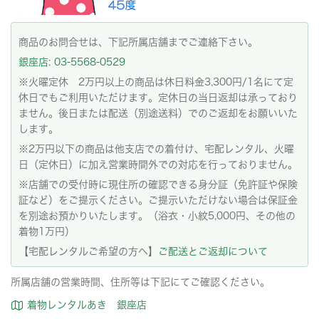
商品のお問合せは、下記所属店舗までご連絡下さい。
銀座店: 03-5568-0529
※火曜定休 2万円以上の商品は休日料金3,300円/1名にて定
休日でもご利用いただけます。定休日の当日返却は承っており
ません。後日または配送（別途送料）でのご返却をお願いいた
します。
※2万円以下の商品は他支店での着付け、宅配レンタル、火曜
日（定休日）に加え営業時間外での対応を行っておりません。
※店舗での受付時に現住所の確認できる身分証（免許証や保険
証など）をご提示ください。ご提示いただけない場合は保証金
を別途お預かりいたします。（浴衣・小紋5,000円、その他の
着物1万円）
【宅配レンタルご希望の方へ】
ご配送とご返却について
所属店舗の営業時間、住所等は下記にてご確認ください。
着物レンタルあき 銀座店