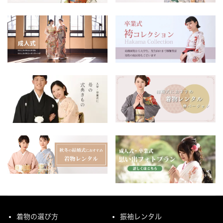
着物の選び方
振袖レンタル