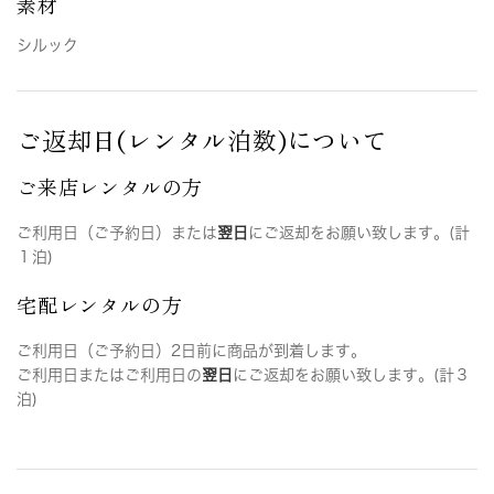
素材
シルック
ご返却日(レンタル泊数)について
ご来店レンタルの方
ご利用日（ご予約日）または
翌日
にご返却をお願い致します。(計
１泊)
宅配レンタルの方
ご利用日（ご予約日）2日前に商品が到着します。
ご利用日またはご利用日の
翌日
にご返却をお願い致します。(計３
泊)