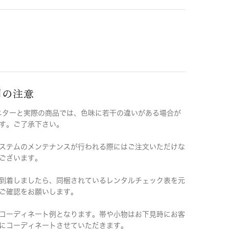
用の注意
ニターと実際の商品では、色味に若干の違いがある場合が
す。ご了承下さい。
ステムのメンテナンスが行われる際にはご注文いただけな
ございます。
到着しましたら、同梱されているレンタルチェック表を元
ご確認をお願いします。
コーディネート例となります。帯や小物はお下見時にお客
にコーディネートさせていただきます。