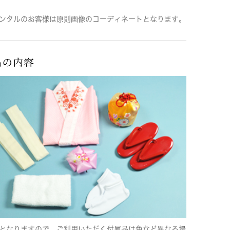
ンタルのお客様は原則画像のコーディネートとなります。
品の内容
となりますので、ご利用いただく付属品は色など異なる場