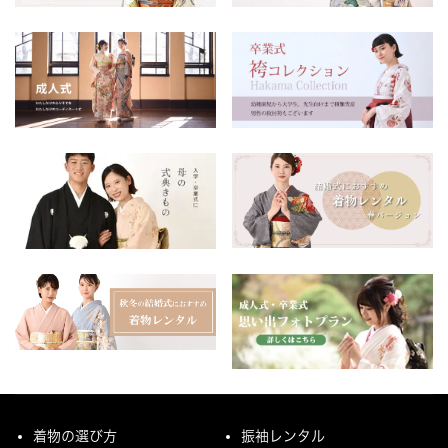
着物の選び方
振袖レンタル