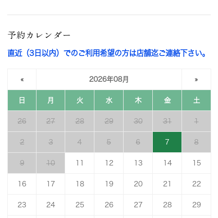
予約カレンダー
直近（3日以内）でのご利用希望の方は店舗迄ご連絡下さい。
«
2026年08月
»
日
月
火
水
木
金
土
26
27
28
29
30
31
1
2
3
4
5
6
7
8
9
10
11
12
13
14
15
16
17
18
19
20
21
22
23
24
25
26
27
28
29