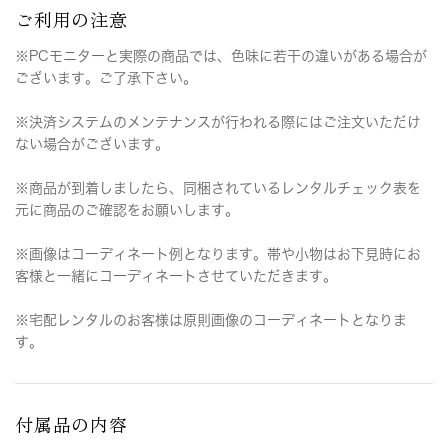
ご利用の注意
※PCモニターと実際の商品では、色味に若干の違いがある場合が
ございます。ご了承下さい。
※決済システムのメンテナンスが行われる際にはご注文いただけ
ない場合がございます。
※商品が到着しましたら、同梱されているレンタルチェック表を
元に商品のご確認をお願いします。
※画像はコーディネート例となります。帯や小物はお下見時にお
客様と一緒にコーディネートさせていただきます。
※宅配レンタルのお客様は原則画像のコーディネートとなりま
す。
付属品の内容