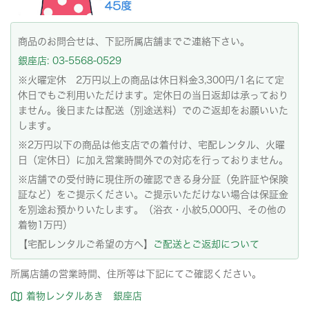
商品のお問合せは、下記所属店舗までご連絡下さい。
銀座店: 03-5568-0529
※火曜定休 2万円以上の商品は休日料金3,300円/1名にて定
休日でもご利用いただけます。定休日の当日返却は承っており
ません。後日または配送（別途送料）でのご返却をお願いいた
します。
※2万円以下の商品は他支店での着付け、宅配レンタル、火曜
日（定休日）に加え営業時間外での対応を行っておりません。
※店舗での受付時に現住所の確認できる身分証（免許証や保険
証など）をご提示ください。ご提示いただけない場合は保証金
を別途お預かりいたします。（浴衣・小紋5,000円、その他の
着物1万円）
【宅配レンタルご希望の方へ】
ご配送とご返却について
所属店舗の営業時間、住所等は下記にてご確認ください。
着物レンタルあき 銀座店