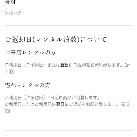
素材
シルック
ご返却日(レンタル泊数)について
ご来店レンタルの方
ご利用日（ご予約日）または
翌日
にご返却をお願い致します。(計
１泊)
宅配レンタルの方
ご利用日（ご予約日）2日前に商品が到着します。
ご利用日またはご利用日の
翌日
にご返却をお願い致します。(計３
泊)