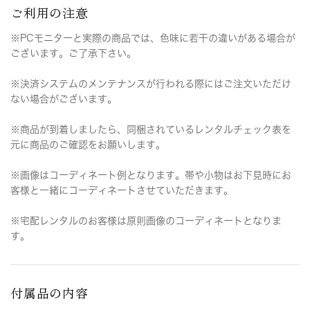
ご利用の注意
※PCモニターと実際の商品では、色味に若干の違いがある場合が
ございます。ご了承下さい。
※決済システムのメンテナンスが行われる際にはご注文いただけ
ない場合がございます。
※商品が到着しましたら、同梱されているレンタルチェック表を
元に商品のご確認をお願いします。
※画像はコーディネート例となります。帯や小物はお下見時にお
客様と一緒にコーディネートさせていただきます。
※宅配レンタルのお客様は原則画像のコーディネートとなりま
す。
付属品の内容