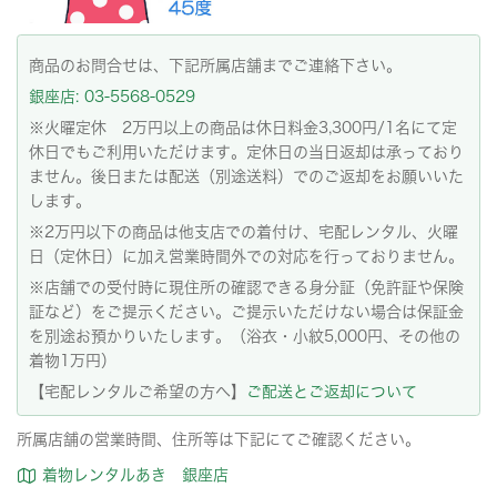
商品のお問合せは、下記所属店舗までご連絡下さい。
銀座店: 03-5568-0529
※火曜定休 2万円以上の商品は休日料金3,300円/1名にて定
休日でもご利用いただけます。定休日の当日返却は承っており
ません。後日または配送（別途送料）でのご返却をお願いいた
します。
※2万円以下の商品は他支店での着付け、宅配レンタル、火曜
日（定休日）に加え営業時間外での対応を行っておりません。
※店舗での受付時に現住所の確認できる身分証（免許証や保険
証など）をご提示ください。ご提示いただけない場合は保証金
を別途お預かりいたします。（浴衣・小紋5,000円、その他の
着物1万円）
【宅配レンタルご希望の方へ】
ご配送とご返却について
所属店舗の営業時間、住所等は下記にてご確認ください。
着物レンタルあき 銀座店