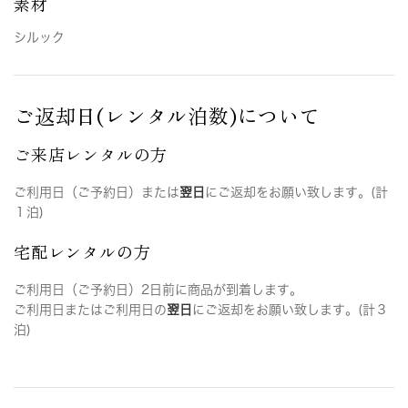
素材
シルック
ご返却日(レンタル泊数)について
ご来店レンタルの方
ご利用日（ご予約日）または
翌日
にご返却をお願い致します。(計
１泊)
宅配レンタルの方
ご利用日（ご予約日）2日前に商品が到着します。
ご利用日またはご利用日の
翌日
にご返却をお願い致します。(計３
泊)