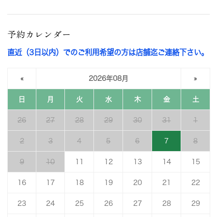
予約カレンダー
直近（3日以内）でのご利用希望の方は店舗迄ご連絡下さい。
«
2026年08月
»
日
月
火
水
木
金
土
26
27
28
29
30
31
1
2
3
4
5
6
7
8
9
10
11
12
13
14
15
16
17
18
19
20
21
22
23
24
25
26
27
28
29