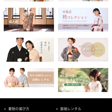
着物の選び方
振袖レンタル