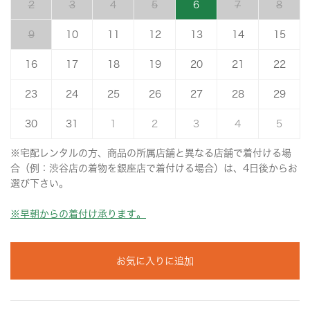
2
3
4
5
6
7
8
9
10
11
12
13
14
15
16
17
18
19
20
21
22
23
24
25
26
27
28
29
30
31
1
2
3
4
5
※宅配レンタルの方、商品の所属店舗と異なる店舗で着付ける場
合（例：渋谷店の着物を銀座店で着付ける場合）は、4日後からお
選び下さい。
※早朝からの着付け承ります。
お気に入りに追加