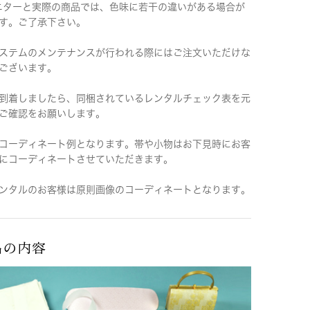
ニターと実際の商品では、色味に若干の違いがある場合が
す。ご了承下さい。
ステムのメンテナンスが行われる際にはご注文いただけな
ございます。
到着しましたら、同梱されているレンタルチェック表を元
ご確認をお願いします。
コーディネート例となります。帯や小物はお下見時にお客
にコーディネートさせていただきます。
ンタルのお客様は原則画像のコーディネートとなります。
品の内容