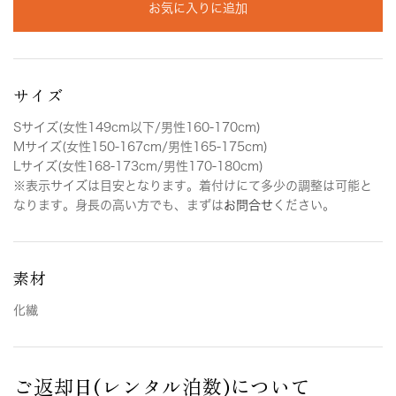
お気に入りに追加
サイズ
Sサイズ(女性149cm以下/男性160-170cm)
Mサイズ(女性150-167cm/男性165-175cm)
Lサイズ(女性168-173cm/男性170-180cm)
※表示サイズは目安となります。着付けにて多少の調整は可能と
なります。身長の高い方でも、まずは
お問合せ
ください。
素材
化繊
ご返却日(レンタル泊数)について