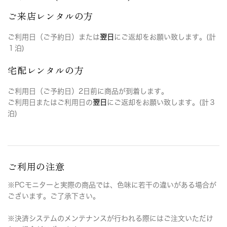
ご来店レンタルの方
ご利用日（ご予約日）または
翌日
にご返却をお願い致します。(計
１泊)
宅配レンタルの方
ご利用日（ご予約日）2日前に商品が到着します。
ご利用日またはご利用日の
翌日
にご返却をお願い致します。(計３
泊)
ご利用の注意
※PCモニターと実際の商品では、色味に若干の違いがある場合が
ございます。ご了承下さい。
※決済システムのメンテナンスが行われる際にはご注文いただけ