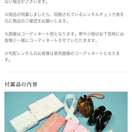
ない場合がございます。
※商品が到着しましたら、同梱されているレンタルチェック表を
元に商品のご確認をお願いします。
※画像はコーディネート例となります。帯や小物はお下見時にお
客様と一緒にコーディネートさせていただきます。
※宅配レンタルのお客様は原則画像のコーディネートとなりま
す。
付属品の内容