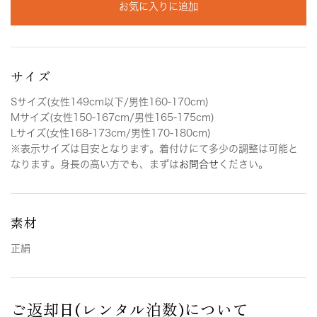
お気に入りに追加
サイズ
Sサイズ(女性149cm以下/男性160-170cm)
Mサイズ(女性150-167cm/男性165-175cm)
Lサイズ(女性168-173cm/男性170-180cm)
※表示サイズは目安となります。着付けにて多少の調整は可能と
なります。身長の高い方でも、まずは
お問合せ
ください。
素材
正絹
ご返却日(レンタル泊数)について