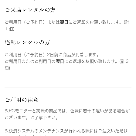
ご来店レンタルの方
ご利用日（ご予約日）または
翌日
にご返却をお願い致します。(計
１泊)
宅配レンタルの方
ご利用日（ご予約日）2日前に商品が到着します。
ご利用日またはご利用日の
翌日
にご返却をお願い致します。(計３
泊)
ご利用の注意
※PCモニターと実際の商品では、色味に若干の違いがある場合が
ございます。ご了承下さい。
※決済システムのメンテナンスが行われる際にはご注文いただけ