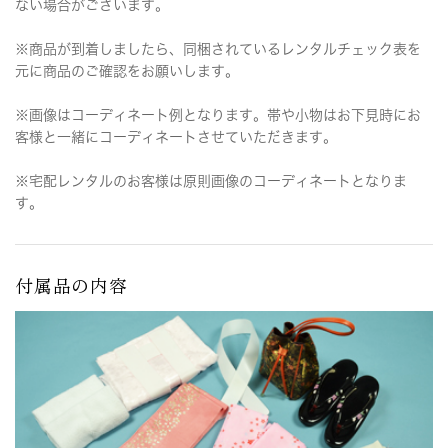
ない場合がございます。
※商品が到着しましたら、同梱されているレンタルチェック表を
元に商品のご確認をお願いします。
※画像はコーディネート例となります。帯や小物はお下見時にお
客様と一緒にコーディネートさせていただきます。
※宅配レンタルのお客様は原則画像のコーディネートとなりま
す。
付属品の内容