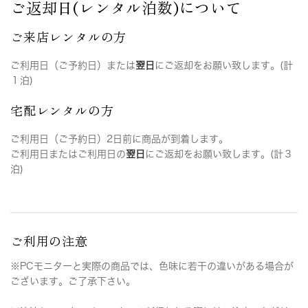
ご返却日(レンタル泊数)について
ご来店レンタルの方
ご利用日（ご予約日）または
翌日
にご返却をお願い致します。(計
１泊)
宅配レンタルの方
ご利用日（ご予約日）2日前に商品が到着します。
ご利用日またはご利用日の
翌日
にご返却をお願い致します。(計３
泊)
ご利用の注意
※PCモニターと実際の商品では、色味に若干の違いがある場合が
ございます。ご了承下さい。