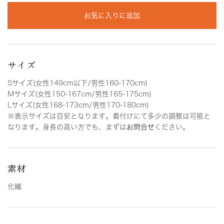
お気に入りに追加
サイズ
Sサイズ(女性149cm以下/男性160-170cm)
Mサイズ(女性150-167cm/男性165-175cm)
Lサイズ(女性168-173cm/男性170-180cm)
※表示サイズは目安となります。着付けにて多少の調整は可能と
なります。身長の高い方でも、まずは
お問合せ
ください。
素材
化繊