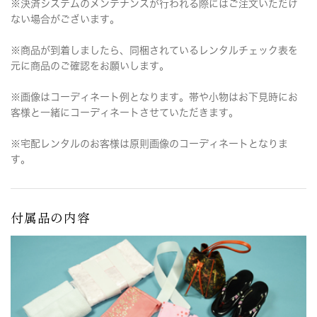
※決済システムのメンテナンスが行われる際にはご注文いただけ
ない場合がございます。
※商品が到着しましたら、同梱されているレンタルチェック表を
元に商品のご確認をお願いします。
※画像はコーディネート例となります。帯や小物はお下見時にお
客様と一緒にコーディネートさせていただきます。
※宅配レンタルのお客様は原則画像のコーディネートとなりま
す。
付属品の内容