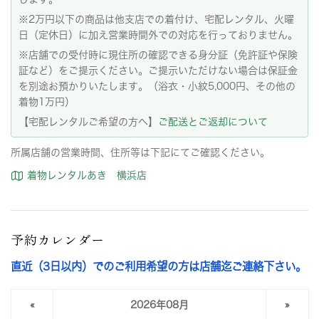
※2万円以下の商品は他支店での着付け、宅配レンタル、火曜
日（定休日）に加え営業時間外での対応を行っておりません。
※店舗での受付時に現住所の確認できる身分証（免許証や保険
証など）をご提示ください。ご提示いただけない場合は保証金
を別途お預かりいたします。（浴衣・小紋5,000円、その他の
着物1万円）
【宅配レンタルご希望の方へ】
ご配送とご返却について
所属店舗の営業時間、住所等は下記にてご確認ください。
着物レンタルあき 横浜店
予約カレンダー
直近（3日以内）でのご利用希望の方は店舗迄ご連絡下さい。
«
2026年08月
»