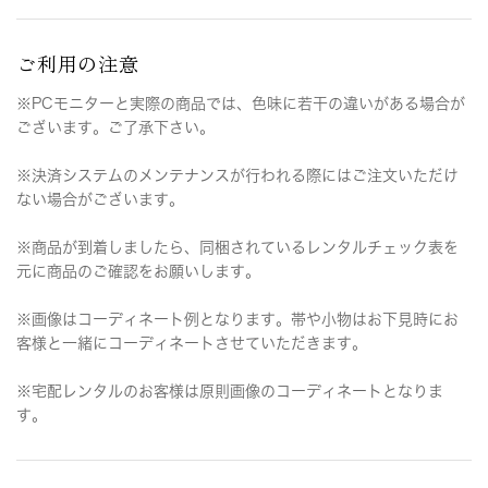
ご利用の注意
※PCモニターと実際の商品では、色味に若干の違いがある場合が
ございます。ご了承下さい。
※決済システムのメンテナンスが行われる際にはご注文いただけ
ない場合がございます。
※商品が到着しましたら、同梱されているレンタルチェック表を
元に商品のご確認をお願いします。
※画像はコーディネート例となります。帯や小物はお下見時にお
客様と一緒にコーディネートさせていただきます。
※宅配レンタルのお客様は原則画像のコーディネートとなりま
す。