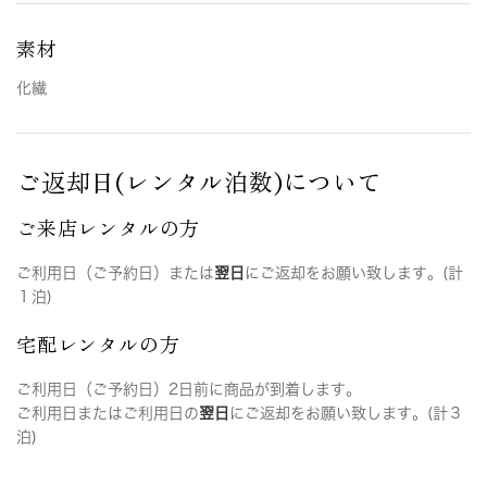
素材
化繊
ご返却日(レンタル泊数)について
ご来店レンタルの方
ご利用日（ご予約日）または
翌日
にご返却をお願い致します。(計
１泊)
宅配レンタルの方
ご利用日（ご予約日）2日前に商品が到着します。
ご利用日またはご利用日の
翌日
にご返却をお願い致します。(計３
泊)