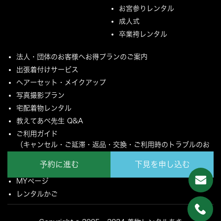
お宮参りレンタル
成人式
卒業袴レンタル
法人・団体のお客様へお得プランのご案内
出張着付けサービス
ヘアーセット・メイクアップ
写真撮影プラン
宅配着物レンタル
教えてあべ先生 Q&A
ご利用ガイド
（キャンセル・ご延滞・返品・交換・ご利用時のトラブルのお
願いについて）
予約に進む
下見を申し込む
ご配送とご返却について
MYページ
レンタルかご