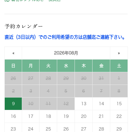
予約カレンダー
直近（3日以内）でのご利用希望の方は店舗迄ご連絡下さい。
«
2026年08月
»
日
月
火
水
木
金
土
26
27
28
29
30
31
1
2
3
4
5
6
7
8
9
10
11
12
13
14
15
16
17
18
19
20
21
22
23
24
25
26
27
28
29