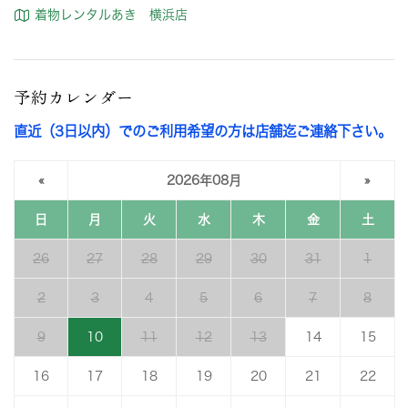
着物レンタルあき 横浜店
予約カレンダー
直近（3日以内）でのご利用希望の方は店舗迄ご連絡下さい。
«
2026年08月
»
日
月
火
水
木
金
土
26
27
28
29
30
31
1
2
3
4
5
6
7
8
9
10
11
12
13
14
15
16
17
18
19
20
21
22