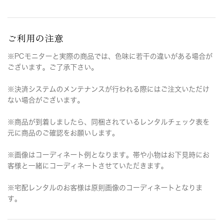
ご利用の注意
※PCモニターと実際の商品では、色味に若干の違いがある場合が
ございます。ご了承下さい。
※決済システムのメンテナンスが行われる際にはご注文いただけ
ない場合がございます。
※商品が到着しましたら、同梱されているレンタルチェック表を
元に商品のご確認をお願いします。
※画像はコーディネート例となります。帯や小物はお下見時にお
客様と一緒にコーディネートさせていただきます。
※宅配レンタルのお客様は原則画像のコーディネートとなりま
す。