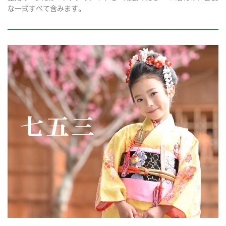
な一式すべて含みます。