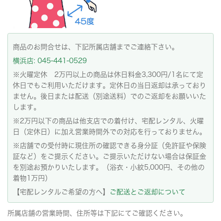
商品のお問合せは、下記所属店舗までご連絡下さい。
横浜店: 045-441-0529
※火曜定休 2万円以上の商品は休日料金3,300円/1名にて定
休日でもご利用いただけます。定休日の当日返却は承っており
ません。後日または配送（別途送料）でのご返却をお願いいた
します。
※2万円以下の商品は他支店での着付け、宅配レンタル、火曜
日（定休日）に加え営業時間外での対応を行っておりません。
※店舗での受付時に現住所の確認できる身分証（免許証や保険
証など）をご提示ください。ご提示いただけない場合は保証金
を別途お預かりいたします。（浴衣・小紋5,000円、その他の
着物1万円）
【宅配レンタルご希望の方へ】
ご配送とご返却について
所属店舗の営業時間、住所等は下記にてご確認ください。