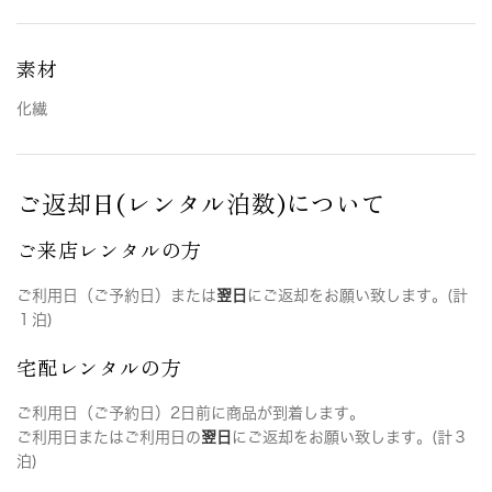
素材
化繊
ご返却日(レンタル泊数)について
ご来店レンタルの方
ご利用日（ご予約日）または
翌日
にご返却をお願い致します。(計
１泊)
宅配レンタルの方
ご利用日（ご予約日）2日前に商品が到着します。
ご利用日またはご利用日の
翌日
にご返却をお願い致します。(計３
泊)