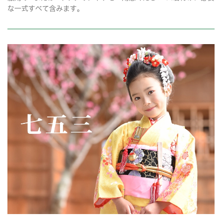
な一式すべて含みます。