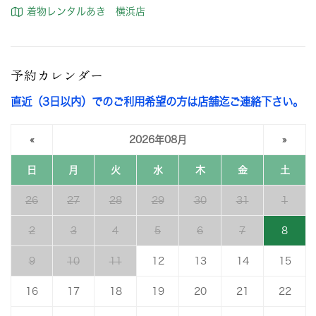
着物レンタルあき 横浜店
予約カレンダー
直近（3日以内）でのご利用希望の方は店舗迄ご連絡下さい。
«
2026年08月
»
日
月
火
水
木
金
土
26
27
28
29
30
31
1
2
3
4
5
6
7
8
9
10
11
12
13
14
15
16
17
18
19
20
21
22