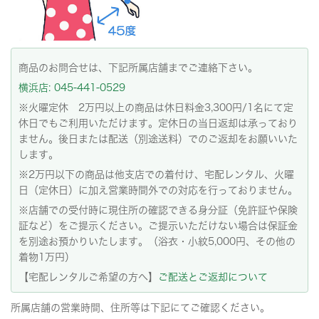
商品のお問合せは、下記所属店舗までご連絡下さい。
横浜店: 045-441-0529
※火曜定休 2万円以上の商品は休日料金3,300円/1名にて定
休日でもご利用いただけます。定休日の当日返却は承っており
ません。後日または配送（別途送料）でのご返却をお願いいた
します。
※2万円以下の商品は他支店での着付け、宅配レンタル、火曜
日（定休日）に加え営業時間外での対応を行っておりません。
※店舗での受付時に現住所の確認できる身分証（免許証や保険
証など）をご提示ください。ご提示いただけない場合は保証金
を別途お預かりいたします。（浴衣・小紋5,000円、その他の
着物1万円）
【宅配レンタルご希望の方へ】
ご配送とご返却について
所属店舗の営業時間、住所等は下記にてご確認ください。