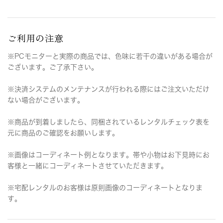
ご利用の注意
※PCモニターと実際の商品では、色味に若干の違いがある場合が
ございます。ご了承下さい。
※決済システムのメンテナンスが行われる際にはご注文いただけ
ない場合がございます。
※商品が到着しましたら、同梱されているレンタルチェック表を
元に商品のご確認をお願いします。
※画像はコーディネート例となります。帯や小物はお下見時にお
客様と一緒にコーディネートさせていただきます。
※宅配レンタルのお客様は原則画像のコーディネートとなりま
す。