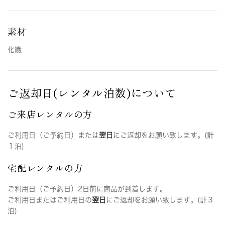
素材
化繊
ご返却日(レンタル泊数)について
ご来店レンタルの方
ご利用日（ご予約日）または
翌日
にご返却をお願い致します。(計
１泊)
宅配レンタルの方
ご利用日（ご予約日）2日前に商品が到着します。
ご利用日またはご利用日の
翌日
にご返却をお願い致します。(計３
泊)