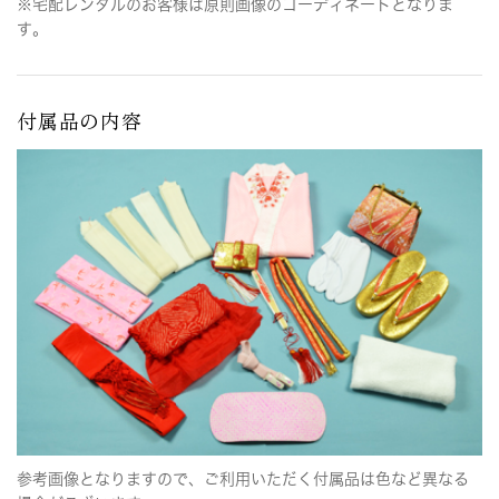
※宅配レンタルのお客様は原則画像のコーディネートとなりま
す。
付属品の内容
参考画像となりますので、ご利用いただく付属品は色など異なる