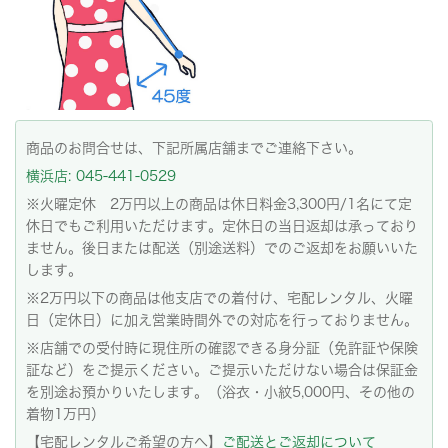
商品のお問合せは、下記所属店舗までご連絡下さい。
横浜店: 045-441-0529
※火曜定休 2万円以上の商品は休日料金3,300円/1名にて定
休日でもご利用いただけます。定休日の当日返却は承っており
ません。後日または配送（別途送料）でのご返却をお願いいた
します。
※2万円以下の商品は他支店での着付け、宅配レンタル、火曜
日（定休日）に加え営業時間外での対応を行っておりません。
※店舗での受付時に現住所の確認できる身分証（免許証や保険
証など）をご提示ください。ご提示いただけない場合は保証金
を別途お預かりいたします。（浴衣・小紋5,000円、その他の
着物1万円）
【宅配レンタルご希望の方へ】
ご配送とご返却について