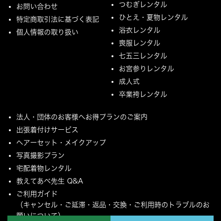
つむぎレンタル
お問い合わせ
ひとえ・夏物レンタル
特定商取引法に基づく表記
浴衣レンタル
個人情報の取り扱い
喪服レンタル
七五三レンタル
お宮参りレンタル
成人式
卒業袴レンタル
法人・団体のお客様へお得プランのご案内
出張着付けサービス
ヘアーセット・メイクアップ
写真撮影プラン
宅配着物レンタル
教えてあべ先生 Q&A
ご利用ガイド
（キャンセル・ご延滞・返品・交換・ご利用時のトラブルのお
願いについて）