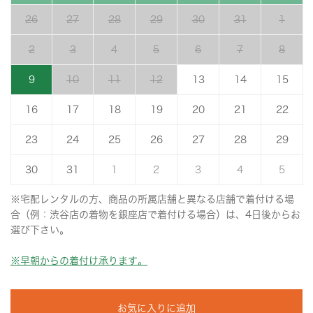
26
27
28
29
30
31
1
2
3
4
5
6
7
8
9
10
11
12
13
14
15
16
17
18
19
20
21
22
23
24
25
26
27
28
29
30
31
1
2
3
4
5
※宅配レンタルの方、商品の所属店舗と異なる店舗で着付ける場
合（例：渋谷店の着物を銀座店で着付ける場合）は、4日後からお
選び下さい。
※早朝からの着付け承ります。
お気に入りに追加