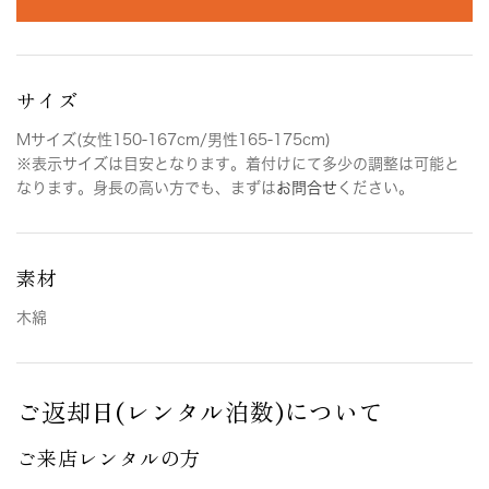
サイズ
Mサイズ(女性150-167cm/男性165-175cm)
※表示サイズは目安となります。着付けにて多少の調整は可能と
なります。身長の高い方でも、まずは
お問合せ
ください。
素材
木綿
ご返却日(レンタル泊数)について
ご来店レンタルの方