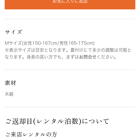
お気に入りに追加
サイズ
Mサイズ(女性150-167cm/男性165-175cm)
※表示サイズは目安となります。着付けにて多少の調整は可能と
なります。身長の高い方でも、まずは
お問合せ
ください。
素材
木綿
ご返却日(レンタル泊数)について
ご来店レンタルの方