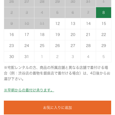
26
27
28
29
30
31
1
2
3
4
5
6
7
8
9
10
11
12
13
14
15
16
17
18
19
20
21
22
23
24
25
26
27
28
29
30
31
1
2
3
4
5
※宅配レンタルの方、商品の所属店舗と異なる店舗で着付ける場
合（例：渋谷店の着物を銀座店で着付ける場合）は、4日後からお
選び下さい。
※早朝からの着付け承ります。
お気に入りに追加