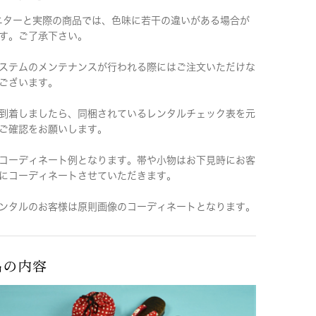
ニターと実際の商品では、色味に若干の違いがある場合が
す。ご了承下さい。
ステムのメンテナンスが行われる際にはご注文いただけな
ございます。
到着しましたら、同梱されているレンタルチェック表を元
ご確認をお願いします。
コーディネート例となります。帯や小物はお下見時にお客
にコーディネートさせていただきます。
ンタルのお客様は原則画像のコーディネートとなります。
品の内容