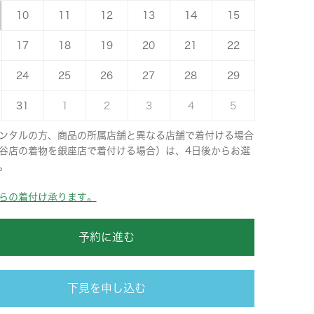
10
11
12
13
14
15
17
18
19
20
21
22
24
25
26
27
28
29
31
1
2
3
4
5
ンタルの方、商品の所属店舗と異なる店舗で着付ける場合
谷店の着物を銀座店で着付ける場合）は、4日後からお選
。
らの着付け承ります。
予約に進む
下見を申し込む