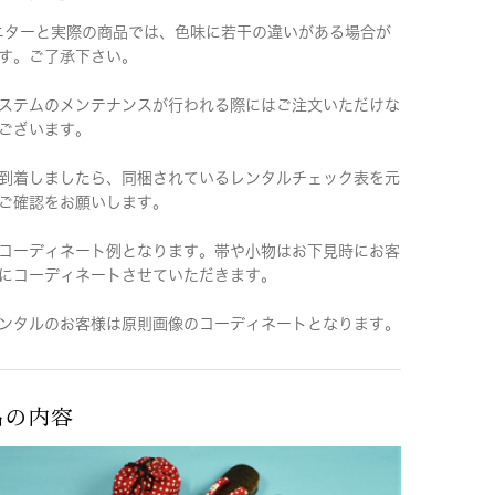
ニターと実際の商品では、色味に若干の違いがある場合が
す。ご了承下さい。
ステムのメンテナンスが行われる際にはご注文いただけな
ございます。
到着しましたら、同梱されているレンタルチェック表を元
ご確認をお願いします。
コーディネート例となります。帯や小物はお下見時にお客
にコーディネートさせていただきます。
ンタルのお客様は原則画像のコーディネートとなります。
品の内容