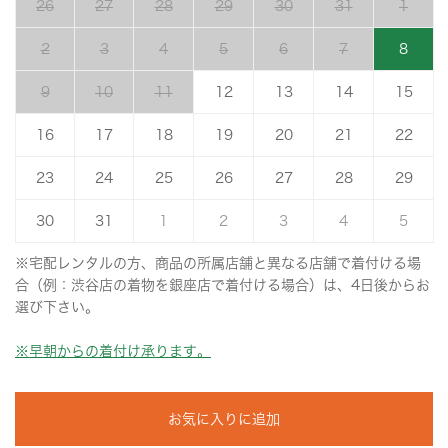
26
27
28
29
30
31
1
2
3
4
5
6
7
8
9
10
11
12
13
14
15
16
17
18
19
20
21
22
23
24
25
26
27
28
29
30
31
1
2
3
4
5
※宅配レンタルの方、商品の所属店舗と異なる店舗で着付ける場
合（例：渋谷店の着物を銀座店で着付ける場合）は、4日後からお
選び下さい。
※早朝からの着付け承ります。
お気に入りに追加