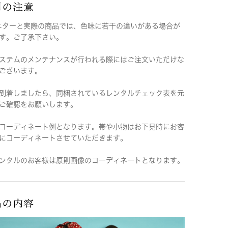
用の注意
ニターと実際の商品では、色味に若干の違いがある場合が
す。ご了承下さい。
ステムのメンテナンスが行われる際にはご注文いただけな
ございます。
到着しましたら、同梱されているレンタルチェック表を元
ご確認をお願いします。
コーディネート例となります。帯や小物はお下見時にお客
にコーディネートさせていただきます。
ンタルのお客様は原則画像のコーディネートとなります。
品の内容