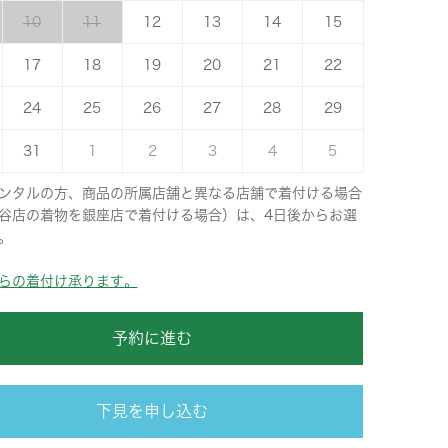
10
11
12
13
14
15
17
18
19
20
21
22
24
25
26
27
28
29
31
1
2
3
4
5
ンタルの方、商品の所属店舗と異なる店舗で着付ける場合
谷店の着物を銀座店で着付ける場合）は、4日後からお選
。
らの着付け承ります。
予約に進む
下見を申し込む