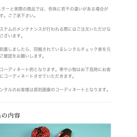
ニターと実際の商品では、色味に若干の違いがある場合が
す。ご了承下さい。
ステムのメンテナンスが行われる際にはご注文いただけな
ございます。
到着しましたら、同梱されているレンタルチェック表を元
ご確認をお願いします。
コーディネート例となります。帯や小物はお下見時にお客
にコーディネートさせていただきます。
ンタルのお客様は原則画像のコーディネートとなります。
品の内容