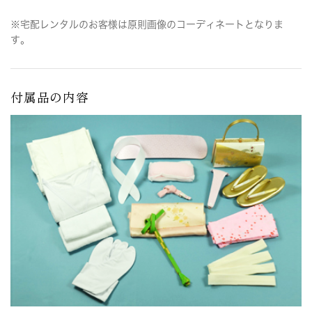
※宅配レンタルのお客様は原則画像のコーディネートとなりま
す。
付属品の内容