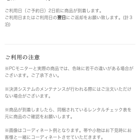
ご利用日（ご予約日）2日前に商品が到着します。
ご利用日またはご利用日の
翌日
にご返却をお願い致します。(計３
泊)
ご利用の注意
※PCモニターと実際の商品では、色味に若干の違いがある場合が
ございます。ご了承下さい。
※決済システムのメンテナンスが行われる際にはご注文いただけ
ない場合がございます。
※商品が到着しましたら、同梱されているレンタルチェック表を
元に商品のご確認をお願いします。
※画像はコーディネート例となります。帯や小物はお下見時にお
客様と一緒にコーディネートさせていただきます。