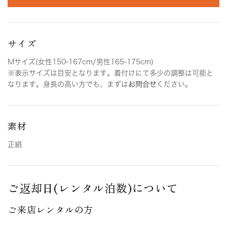
サイズ
Mサイズ(女性150-167cm/男性165-175cm)
※表示サイズは目安となります。着付けにて多少の調整は可能と
なります。身長の高い方でも、まずは
お問合せ
ください。
素材
正絹
ご返却日(レンタル泊数)について
ご来店レンタルの方