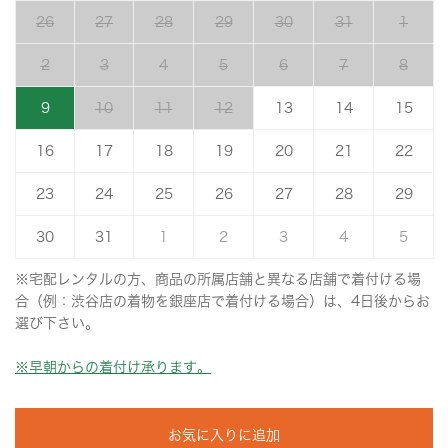
26
27
28
29
30
31
1
2
3
4
5
6
7
8
9
10
11
12
13
14
15
16
17
18
19
20
21
22
23
24
25
26
27
28
29
30
31
1
2
3
4
5
※宅配レンタルの方、商品の所属店舗と異なる店舗で着付ける場
合（例：渋谷店の着物を銀座店で着付ける場合）は、4日後からお
選び下さい。
※早朝からの着付け承ります。
お気に入りに追加