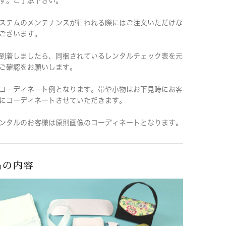
す。ご了承下さい。
ステムのメンテナンスが行われる際にはご注文いただけな
ございます。
到着しましたら、同梱されているレンタルチェック表を元
ご確認をお願いします。
コーディネート例となります。帯や小物はお下見時にお客
にコーディネートさせていただきます。
ンタルのお客様は原則画像のコーディネートとなります。
品の内容