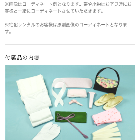
※画像はコーディネート例となります。帯や小物はお下見時にお
客様と一緒にコーディネートさせていただきます。
※宅配レンタルのお客様は原則画像のコーディネートとなりま
す。
付属品の内容