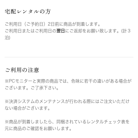
宅配レンタルの方
ご利用日（ご予約日）2日前に商品が到着します。
ご利用日またはご利用日の
翌日
にご返却をお願い致します。(計３
泊)
ご利用の注意
※PCモニターと実際の商品では、色味に若干の違いがある場合が
ございます。ご了承下さい。
※決済システムのメンテナンスが行われる際にはご注文いただけ
ない場合がございます。
※商品が到着しましたら、同梱されているレンタルチェック表を
元に商品のご確認をお願いします。