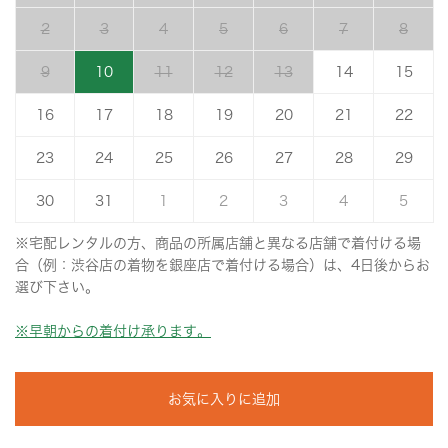
2
3
4
5
6
7
8
9
10
11
12
13
14
15
16
17
18
19
20
21
22
23
24
25
26
27
28
29
30
31
1
2
3
4
5
※宅配レンタルの方、商品の所属店舗と異なる店舗で着付ける場
合（例：渋谷店の着物を銀座店で着付ける場合）は、4日後からお
選び下さい。
※早朝からの着付け承ります。
お気に入りに追加