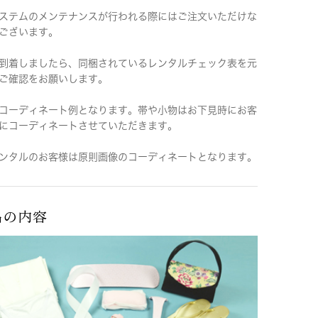
ステムのメンテナンスが行われる際にはご注文いただけな
ございます。
到着しましたら、同梱されているレンタルチェック表を元
ご確認をお願いします。
コーディネート例となります。帯や小物はお下見時にお客
にコーディネートさせていただきます。
ンタルのお客様は原則画像のコーディネートとなります。
品の内容