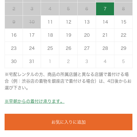
2
3
4
5
6
7
8
9
10
11
12
13
14
15
16
17
18
19
20
21
22
23
24
25
26
27
28
29
30
31
1
2
3
4
5
※宅配レンタルの方、商品の所属店舗と異なる店舗で着付ける場
合（例：渋谷店の着物を銀座店で着付ける場合）は、4日後からお
選び下さい。
※早朝からの着付け承ります。
お気に入りに追加