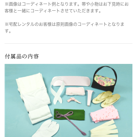
※画像はコーディネート例となります。帯や小物はお下見時にお
客様と一緒にコーディネートさせていただきます。
※宅配レンタルのお客様は原則画像のコーディネートとなりま
す。
付属品の内容