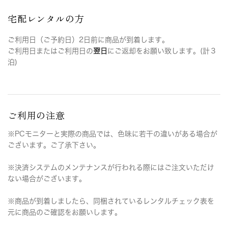
宅配レンタルの方
ご利用日（ご予約日）2日前に商品が到着します。
ご利用日またはご利用日の
翌日
にご返却をお願い致します。(計３
泊)
ご利用の注意
※PCモニターと実際の商品では、色味に若干の違いがある場合が
ございます。ご了承下さい。
※決済システムのメンテナンスが行われる際にはご注文いただけ
ない場合がございます。
※商品が到着しましたら、同梱されているレンタルチェック表を
元に商品のご確認をお願いします。