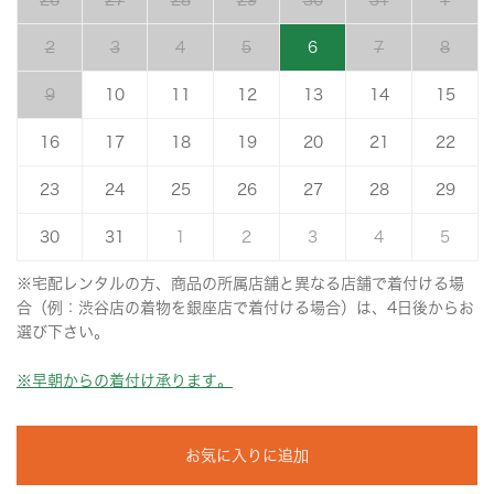
26
27
28
29
30
31
1
2
3
4
5
6
7
8
9
10
11
12
13
14
15
16
17
18
19
20
21
22
23
24
25
26
27
28
29
30
31
1
2
3
4
5
※宅配レンタルの方、商品の所属店舗と異なる店舗で着付ける場
合（例：渋谷店の着物を銀座店で着付ける場合）は、4日後からお
選び下さい。
※早朝からの着付け承ります。
お気に入りに追加