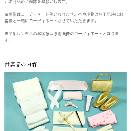
元に商品のご確認をお願いします。
※画像はコーディネート例となります。帯や小物はお下見時にお
客様と一緒にコーディネートさせていただきます。
※宅配レンタルのお客様は原則画像のコーディネートとなりま
す。
付属品の内容