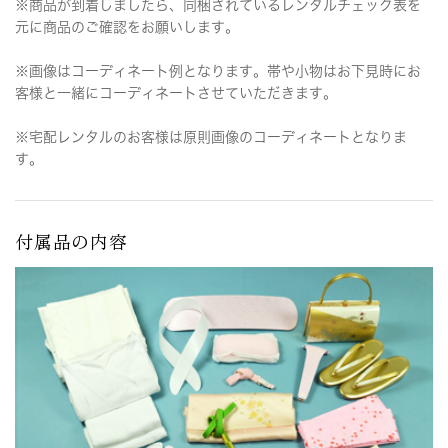
※商品が到着しましたら、同梱されているレンタルチェック表を
元に商品のご確認をお願いします。
※画像はコーディネート例となります。帯や小物はお下見時にお
客様と一緒にコーディネートさせていただきます。
※宅配レンタルのお客様は原則画像のコーディネートとなりま
す。
付属品の内容