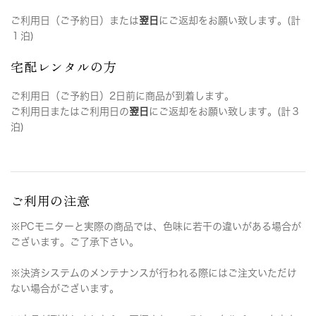
ご利用日（ご予約日）または
翌日
にご返却をお願い致します。(計
１泊)
宅配レンタルの方
ご利用日（ご予約日）2日前に商品が到着します。
ご利用日またはご利用日の
翌日
にご返却をお願い致します。(計３
泊)
ご利用の注意
※PCモニターと実際の商品では、色味に若干の違いがある場合が
ございます。ご了承下さい。
※決済システムのメンテナンスが行われる際にはご注文いただけ
ない場合がございます。